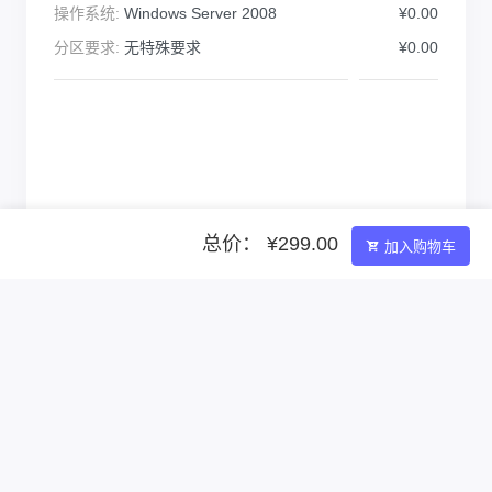
操作系统:
Windows Server 2008
¥0.00
分区要求:
无特殊要求
¥0.00
总价： ¥299.00
加入购物车