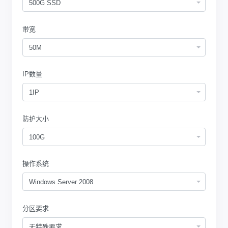
500G SSD
带宽
50M
IP数量
1IP
防护大小
100G
操作系统
Windows Server 2008
分区要求
无特殊要求