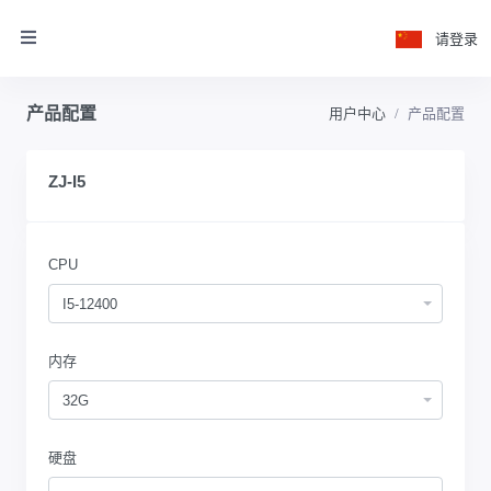
请登录
产品配置
用户中心
产品配置
ZJ-I5
CPU
I5-12400
内存
32G
硬盘