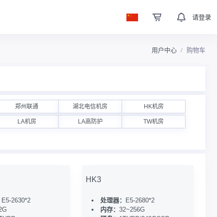
请登录
用户中心
购物车
郑州联通
湖北电信机房
HK机房
LA机房
LA高防护
TW机房
HK3
：
E5-2630*2
处理器：
E5-2680*2
2G
内存：
32~256G