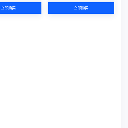
立即购买
立即购买