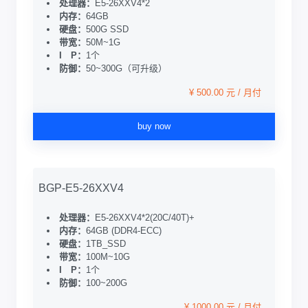
处理器：
E5-26XXV4*2
内存：
64GB
硬盘：
500G SSD
带宽：
50M~1G
I P：
1个
防御：
50~300G（可升级）
¥ 500.00 元 / 月付
buy now
BGP-E5-26XXV4
处理器：
E5-26XXV4*2(20C/40T)+
内存：
64GB (DDR4-ECC)
硬盘：
1TB_SSD
带宽：
100M~10G
I P：
1个
防御：
100~200G
¥ 1000.00 元 / 月付