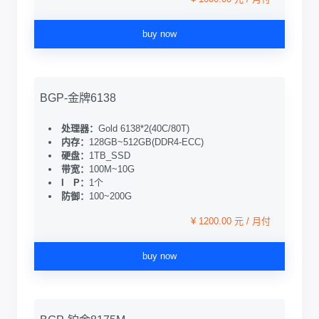
buy now
BGP-金牌6138
处理器：
Gold 6138*2(40C/80T)
内存：
128GB~512GB(DDR4-ECC)
硬盘：
1TB_SSD
带宽：
100M~10G
I P：
1个
防御：
100~200G
¥ 1200.00 元 / 月付
buy now