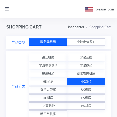
please login
SHOPPING CART
User center
Shopping Cart
服务器租用
宁波电信多IP
产品类型
镇江机房
宁波三线
宁波电信多IP
宁波移动
郑州联通
湖北电信机房
HK机房
HKCN2
产品分类
香港大带宽
SK机房
HL机房
LA机房
LA高防护
TW机房
新日台机房